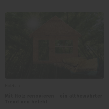
Holzbau
Mit Holz renovieren - ein altbewährter
Trend neu belebt