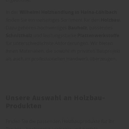
In der
Wilhelmi Holzhandlung in Haina-Löhlbach
finden Sie ein vielseitiges Sortiment für den
Holzbau
.
Dazu gehören hochwertiges
Bauholz
, passendes
Schnittholz
und leistungsstarke
Plattenwerkstoffe
für unterschiedlichste Anforderungen. Wir bieten
Ihnen Materialien, die sowohl im privaten Bauprojekt
als auch im professionellen Handwerk überzeugen.
Unsere Auswahl an Holzbau-
Produkten
Finden Sie die passenden Holzbauprodukte für Ihr