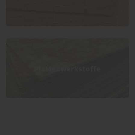
Plattenwerkstoffe