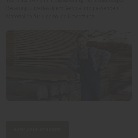
Beratung, zuverlässigem Service und passenden
Materialien für eine solide Umsetzung.
Serviceleistungen