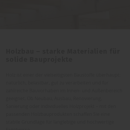
Holzbau – starke Materialien für
solide Bauprojekte
Holz ist einer der vielseitigsten Baustoffe überhaupt:
natürlich, belastbar, gut zu verarbeiten und für
zahlreiche Bauvorhaben im Innen- und Außenbereich
geeignet. Ob Neubau, Ausbau, Renovierung,
Sanierung oder individuelles Holzprojekt – mit den
passenden Holzbauprodukten schaffen Sie eine
stabile Grundlage für langlebige und hochwertige
Ergebnisse.