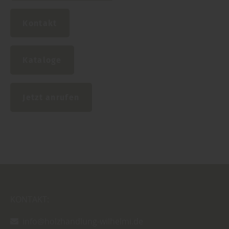
Kontakt
Kataloge
Jetzt anrufen
KONTAKT:
info@holzhandlung-wilhelmi.de