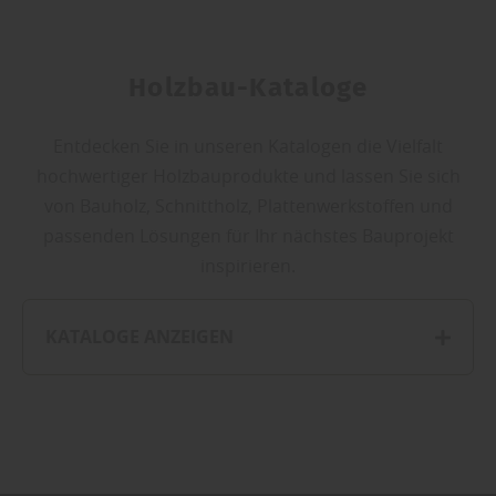
Holzbau-Kataloge
Entdecken Sie in unseren Katalogen die Vielfalt
hochwertiger Holzbauprodukte und lassen Sie sich
von Bauholz, Schnittholz, Plattenwerkstoffen und
passenden Lösungen für Ihr nächstes Bauprojekt
inspirieren.
KATALOGE ANZEIGEN