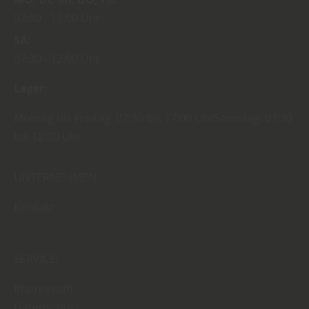
07:30
17:00 Uhr
SA
07:30
12:00 Uhr
Lager:
Montag bis Freitag: 07:30 bis 17:00 UhrSamstag: 07:30
bis 12:00 Uhr
UNTERNEHMEN:
Kontakt
SERVICE:
Impressum
Datenschutz