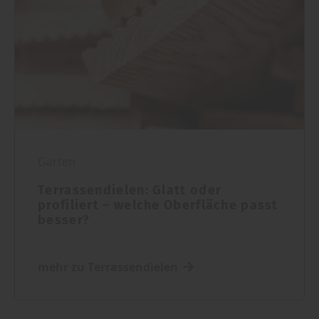
Garten
Terrassendielen: Glatt oder
profiliert – welche Oberfläche passt
besser?
mehr zu Terrassendielen