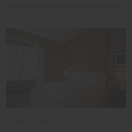
Wand und Decke