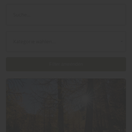
Kategorie wählen...
Filter anwenden