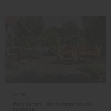
Garten
Mein Garten – den Sommer stilvoll
genießen