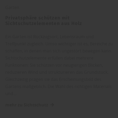
Garten
Privatsphäre schützen mit
Sichtschutzelementen aus Holz
Ein Garten ist Rückzugsort, Lebensraum und
Treffpunkt zugleich. Umso wichtiger ist es, Bereiche zu
schaffen, in denen man sich ungestört bewegen kann.
Sichtschutzelemente erfüllen dabei mehrere
Funktionen: Sie schützen vor neugierigen Blicken,
reduzieren Wind und strukturieren das Grundstück.
Gleichzeitig prägen sie das Erscheinungsbild des
Gartens maßgeblich. Die Wahl des richtigen Materials
und…
mehr zu Sichtschutz