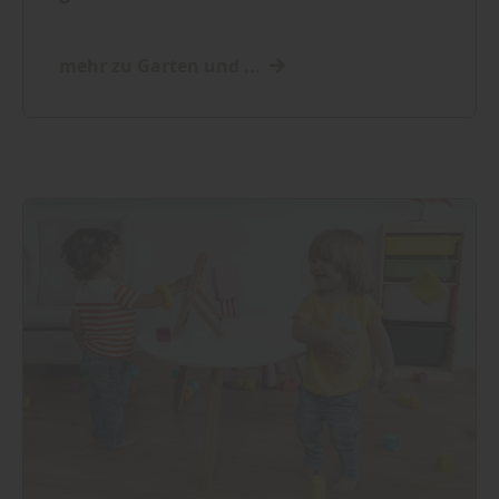
mehr zu Garten und ...