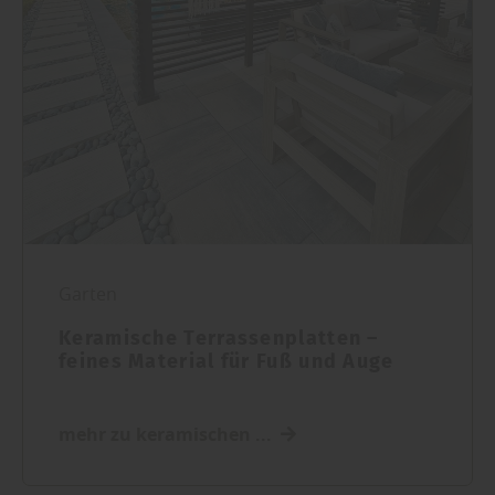
Garten
Keramische Terrassenplatten –
feines Material für Fuß und Auge
mehr zu keramischen ...