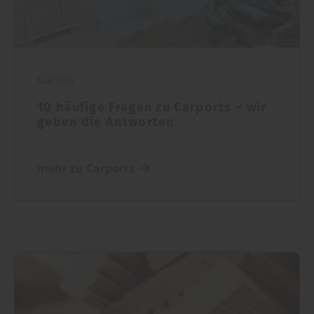
Garten
10 häufige Fragen zu Carports – wir
geben die Antworten
mehr zu Carports