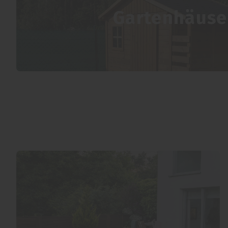
Gartenhäuse