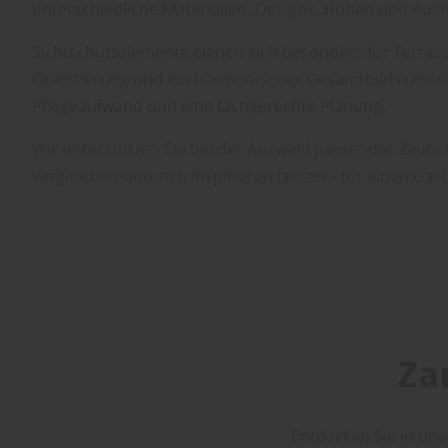
unterschiedliche Materialien, Designs, Höhen und Ausfü
Sichtschutzelemente eignen sich besonders für Terrass
Orientierung und ein harmonisches Gesamtbild rund um 
Pflegeaufwand und eine fachgerechte Planung.
Wir unterstützen Sie bei der Auswahl passender Zaun- 
vergleichen und sich inspirieren lassen – für einen Gart
Za
Entdecken Sie in uns