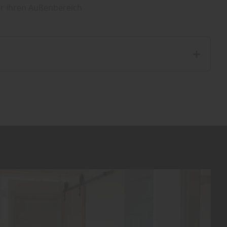
ür Ihren Außenbereich