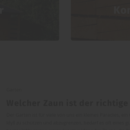
r
Ko
Garten
Welcher Zaun ist der richtig
Der Garten ist für viele von uns ein kleines Paradies, 
Idyll zu schützen und abzugrenzen, bedarf es oft eines 