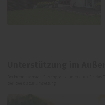
Unterstützung im Auße
Bei Ihrem nächsten Gartenprojekt unterstützt Sie das
der Idee bis zur Umsetzung.