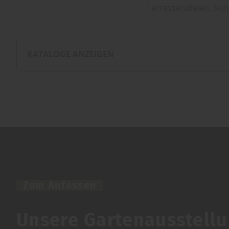
Terrassendielen, Sic
KATALOGE ANZEIGEN
Zum Anfassen
Unsere Gartenausstell