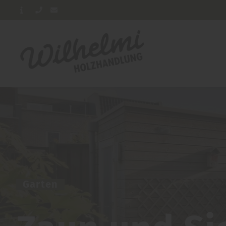
Garten