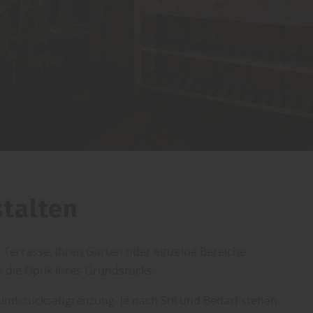
stalten
e Terrasse, Ihren Garten oder einzelne Bereiche
 die Optik Ihres Grundstücks.
undstücksabgrenzung. Je nach Stil und Bedarf stehen