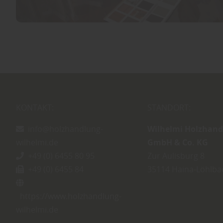
KONTAKT:
STANDORT:
info@holzhandlung-
Wilhelmi Holzhan
wilhelmi.de
GmbH & Co. KG
+49 (0) 6455 80 95
Zur Aulisburg 8
+49 (0) 6455 84
35114
Haina-Löhlba
https://www.holzhandlung-
wilhelmi.de