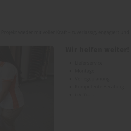
rojekt wieder mit voller Kraft – zuverlässig, engagiert und 
Wir helfen weiter!
Lieferservice
Montage
Verlegeplanung
Kompetente Beratung
u.v.m......