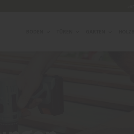
Se
BODEN
TÜREN
GARTEN
HOLZ