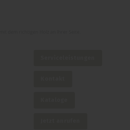
mit dem richtigen Holz an Ihrer Seite.
Serviceleistungen
Kontakt
Kataloge
Jetzt anrufen