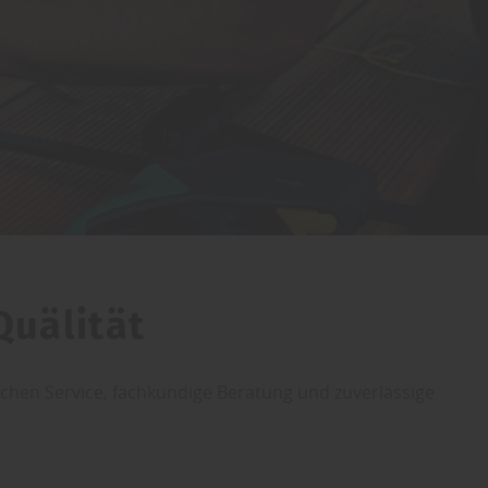
Quälität
chen Service, fachkundige Beratung und zuverlässige