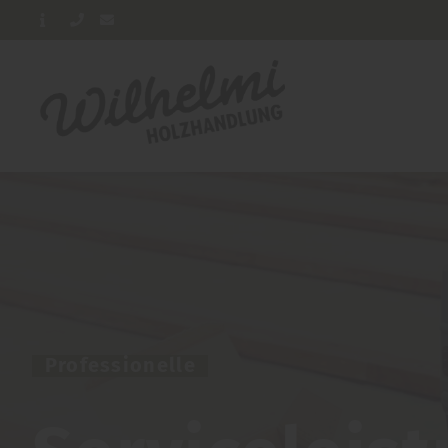
Professionelle