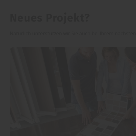
Neues Projekt?
Natürlich unterstützen wir Sie auch bei Ihrem nächsten P