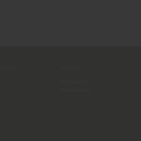
EHMEN:
SERVICE:
Impressum
Datenschutz