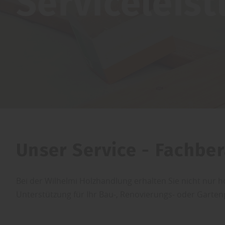
Serviceleis
Unser Service - Fachbe
Bei der Wilhelmi Holzhandlung erhalten Sie nicht nur 
Unterstützung für Ihr Bau-, Renovierungs- oder Garten