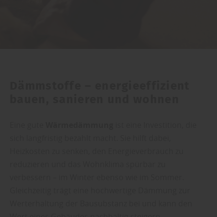
Dämmstoffe – energieeffizient
bauen, sanieren und wohnen
Eine gute
Wärmedämmung
ist eine Investition, die
sich langfristig bezahlt macht. Sie hilft dabei,
Heizkosten zu senken, den Energieverbrauch zu
reduzieren und das Wohnklima spürbar zu
verbessern – im Winter ebenso wie im Sommer.
Gleichzeitig trägt eine hochwertige Dämmung zur
Werterhaltung der Bausubstanz bei und kann den
Wert eines Gebäudes nachhaltig steigern.