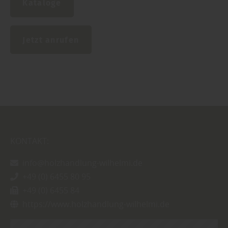
Kataloge
Jetzt anrufen
KONTAKT:
info@holzhandlung-wilhelmi.de
+49 (0) 6455 80 95
+49 (0) 6455 84
https://www.holzhandlung-wilhelmi.de