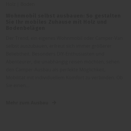
Holz
|
Boden
Wohnmobil selbst ausbauen: So gestalten
Sie Ihr mobiles Zuhause mit Holz und
Bodenbelägen
Der Trend, ein eigenes Wohnmobil oder Camper-Van
selbst auszubauen, erfreut sich immer größerer
Beliebtheit. Besonders DIY-Enthusiasten und
Abenteurer, die unabhängig reisen möchten, sehen
den Camper-Ausbau als perfekte Möglichkeit,
Mobilität mit individuellem Komfort zu verbinden. Ob
Sie einen…
Mehr zum Ausbau