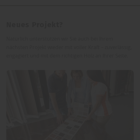
Neues Projekt?
Natürlich unterstützen wir Sie auch bei Ihrem
nächsten Projekt wieder mit voller Kraft – zuverlässig,
engagiert und mit dem richtigen Holz an Ihrer Seite.