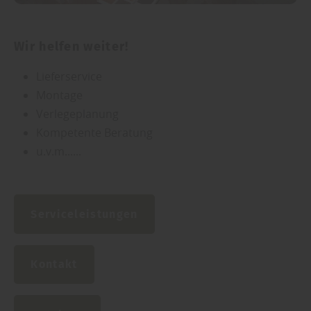
Wir helfen weiter!
Lieferservice
Montage
Verlegeplanung
Kompetente Beratung
u.v.m......
Serviceleistungen
Kontakt