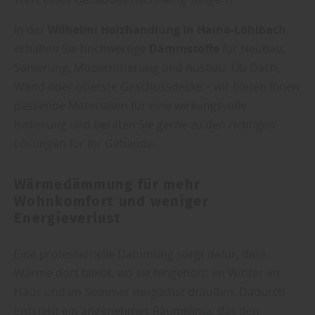
In der
Wilhelmi Holzhandlung in Haina-Löhlbach
erhalten Sie hochwertige
Dämmstoffe
für Neubau,
Sanierung, Modernisierung und Ausbau. Ob Dach,
Wand oder oberste Geschossdecke – wir bieten Ihnen
passende Materialien für eine wirkungsvolle
Isolierung und beraten Sie gerne zu den richtigen
Lösungen für Ihr Gebäude.
Wärmedämmung für mehr
Wohnkomfort und weniger
Energieverlust
Eine professionelle Dämmung sorgt dafür, dass
Wärme dort bleibt, wo sie hingehört: im Winter im
Haus und im Sommer möglichst draußen. Dadurch
entsteht ein angenehmes Raumklima, das den